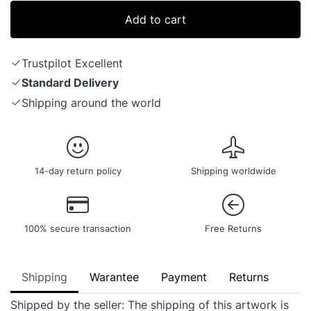
Add to cart
Trustpilot Excellent
Standard Delivery
Shipping around the world
14-day return policy
Shipping worldwide
100% secure transaction
Free Returns
Shipping
Warantee
Payment
Returns
Shipped by the seller: The shipping of this artwork is