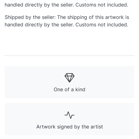
handled directly by the seller. Customs not included.
Shipped by the seller: The shipping of this artwork is
handled directly by the seller. Customs not included.
One of a kind
Artwork signed by the artist