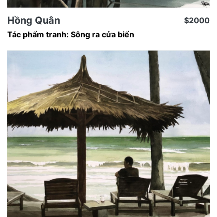
Hồng Quân
$2000
Tác phẩm tranh: Sông ra cửa biển