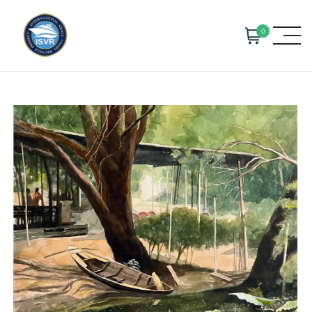
Skip to main content
0