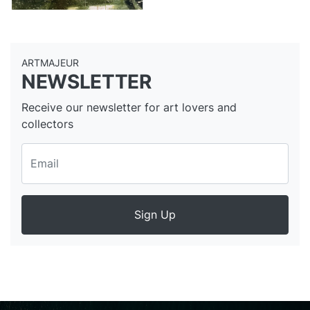
ARTMAJEUR
NEWSLETTER
Receive our newsletter for art lovers and
collectors
Sign Up