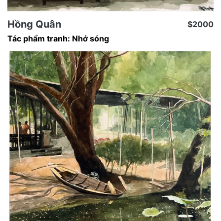
Hồng Quân
$2000
Tác phẩm tranh: Nhớ sóng