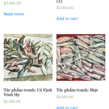
(2)
$
3,000.00
$
2,000.00
Read more
Add to cart
Tác phẩm tranh: Cá Vịnh
Tác phẩm tranh: Mực
Vĩnh Hy
$
2,500.00
$
2,500.00
Add to cart