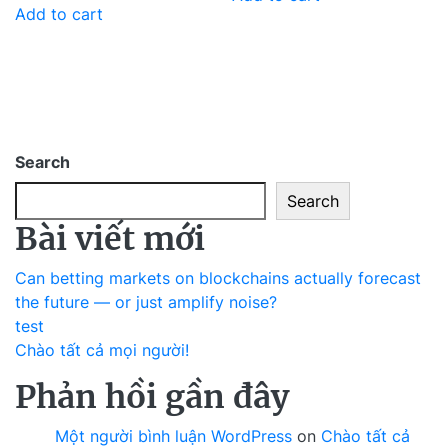
Add to cart
Search
Search
Bài viết mới
Can betting markets on blockchains actually forecast
the future — or just amplify noise?
test
Chào tất cả mọi người!
Phản hồi gần đây
Một người bình luận WordPress
on
Chào tất cả