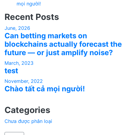
mọi người!
Recent Posts
June, 2026
Can betting markets on
blockchains actually forecast the
future — or just amplify noise?
March, 2023
test
November, 2022
Chào tất cả mọi người!
Categories
Chưa được phân loại