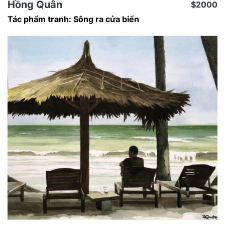
Hồng Quân
$2000
Tác phẩm tranh: Sông ra cửa biển