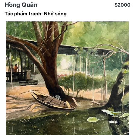
Hồng Quân
$2000
Tác phẩm tranh: Nhớ sóng