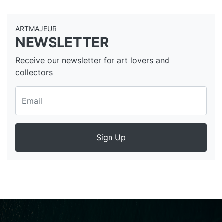
ARTMAJEUR
NEWSLETTER
Receive our newsletter for art lovers and
collectors
Sign Up