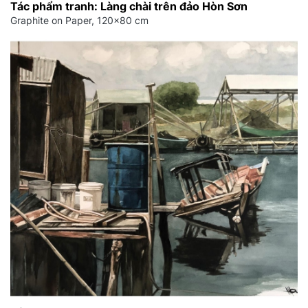
Tác phẩm tranh: Làng chài trên đảo Hòn Sơn
Graphite on Paper, 120x80 cm