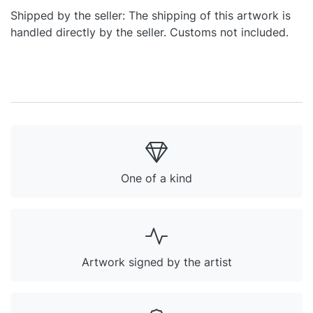
Shipped by the seller: The shipping of this artwork is
handled directly by the seller. Customs not included.
One of a kind
Artwork signed by the artist