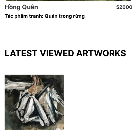
Hồng Quân
$2000
Tác phẩm tranh: Quán trong rừng
LATEST VIEWED ARTWORKS