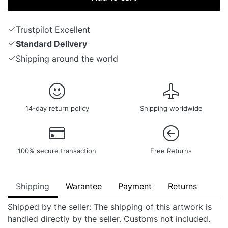
Trustpilot Excellent
Standard Delivery
Shipping around the world
14-day return policy
Shipping worldwide
100% secure transaction
Free Returns
Shipping
Warantee
Payment
Returns
Shipped by the seller: The shipping of this artwork is
handled directly by the seller. Customs not included.