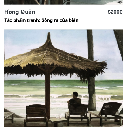
Hồng Quân
$2000
Tác phẩm tranh: Sông ra cửa biển