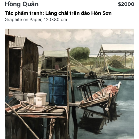
Hồng Quân
$2000
Tác phẩm tranh: Làng chài trên đảo Hòn Sơn
Graphite on Paper, 120x80 cm