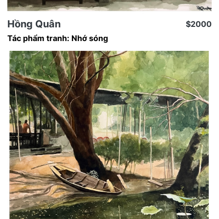
Hồng Quân
$2000
Tác phẩm tranh: Nhớ sóng