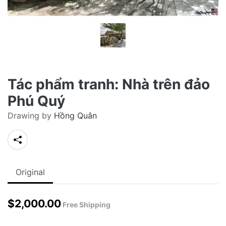
Tác phẩm tranh: Nhà trên đảo
Phú Quý
Drawing by
Hồng Quân
Original
$
2,000.00
Free Shipping