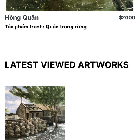
Hồng Quân
$2000
Tác phẩm tranh: Quán trong rừng
LATEST VIEWED ARTWORKS