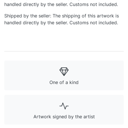
handled directly by the seller. Customs not included.
Shipped by the seller: The shipping of this artwork is
handled directly by the seller. Customs not included.
One of a kind
Artwork signed by the artist