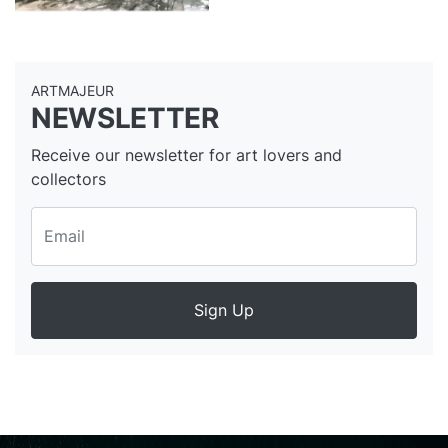
ARTMAJEUR
NEWSLETTER
Receive our newsletter for art lovers and
collectors
Sign Up