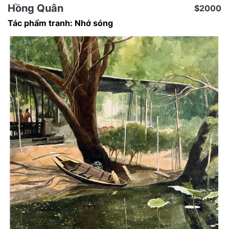
Hồng Quân
$2000
Tác phẩm tranh: Nhớ sóng