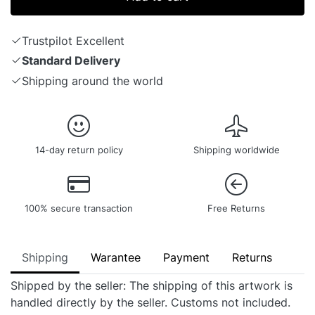
Trustpilot Excellent
Standard Delivery
Shipping around the world
14-day return policy
Shipping worldwide
100% secure transaction
Free Returns
Shipping
Warantee
Payment
Returns
Shipped by the seller: The shipping of this artwork is
handled directly by the seller. Customs not included.