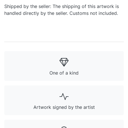
Shipped by the seller: The shipping of this artwork is
handled directly by the seller. Customs not included.
One of a kind
Artwork signed by the artist