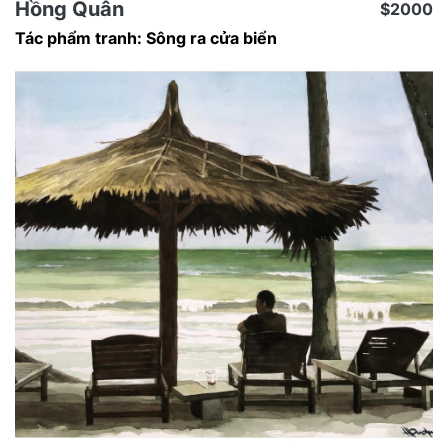
Hồng Quân
$2000
Tác phẩm tranh: Sông ra cửa biển