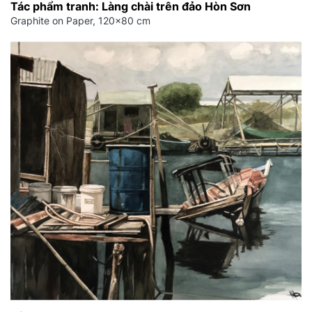
Tác phẩm tranh: Làng chài trên đảo Hòn Sơn
Graphite on Paper, 120x80 cm