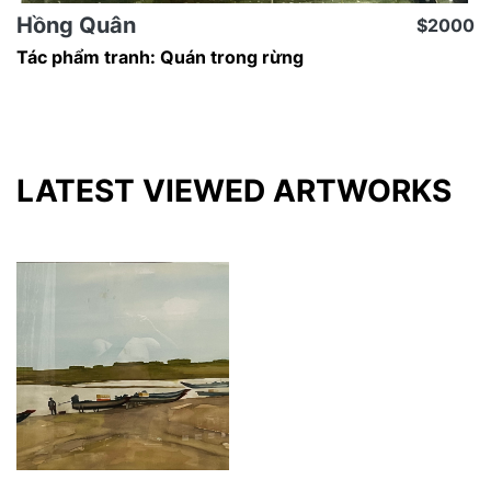
Hồng Quân
$2000
Tác phẩm tranh: Quán trong rừng
LATEST VIEWED ARTWORKS